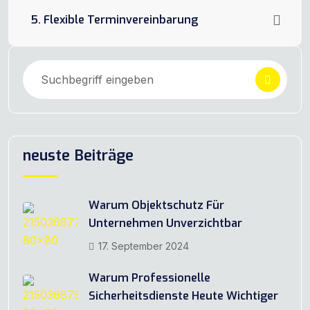
5. Flexible Terminvereinbarung
neuste Beiträge
Warum Objektschutz Für
Unternehmen Unverzichtbar
17. September 2024
Warum Professionelle
Sicherheitsdienste Heute Wichtiger