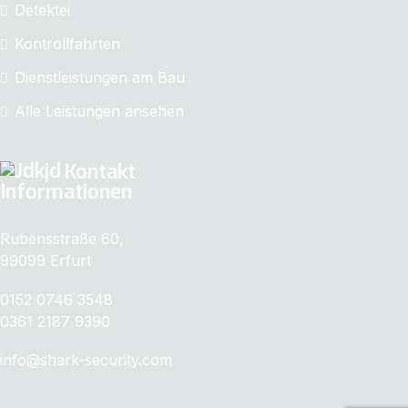
Detektei
Kontrollfahrten
Dienstleistungen am Bau
Alle Leistungen ansehen
Kontakt
Informationen
Rubensstraße 60,
99099 Erfurt
0152 0746 3548
0361 2187 9390
info@shark-security.com