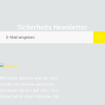
Sicherheits Newsletter
SINCE 2006
Mit Shark Security sind Sie rund
um die Uhr bestens geschützt.
Verlassen Sie sich auf uns – Ihre
Sicherheit ist unser höchstes Ziel.