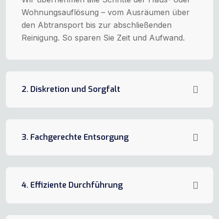
Wohnungsauflösung – vom Ausräumen über
den Abtransport bis zur abschließenden
Reinigung. So sparen Sie Zeit und Aufwand.
2. Diskretion und Sorgfalt
3. Fachgerechte Entsorgung
4. Effiziente Durchführung