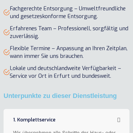
Fachgerechte Entsorgung – Umweltfreundliche
und gesetzeskonforme Entsorgung.
Erfahrenes Team – Professionell, sorgfältig und
zuverlässig.
Flexible Termine – Anpassung an Ihren Zeitplan,
wann immer Sie uns brauchen.
Lokale und deutschlandweite Verfügbarkeit –
Service vor Ort in Erfurt und bundesweit.
Unterpunkte zu dieser Dienstleistung
1. Komplettservice
Wir übernehmen alle Schritte der Haus- oder