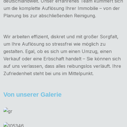
deutschlandweit. Unser erfahrenes Team kümmert sich
um die komplette Auflösung Ihrer Immobilie – von der
Planung bis zur abschließenden Reinigung.
Wir arbeiten effizient, diskret und mit großer Sorgfalt,
um Ihre Auflösung so stressfrei wie möglich zu
gestalten. Egal, ob es sich um einen Umzug, einen
Verkauf oder eine Erbschaft handelt – Sie können sich
auf uns verlassen, dass alles reibungslos verläuft. Ihre
Zufriedenheit steht bei uns im Mittelpunkt.
Von unserer Galerie