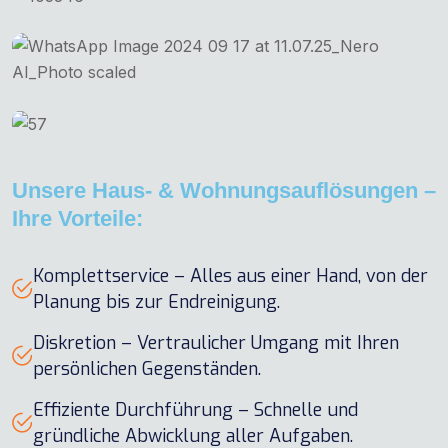
Unsere Haus- & Wohnungsauflösungen –
Ihre Vorteile:
Komplettservice – Alles aus einer Hand, von der
Planung bis zur Endreinigung.
Diskretion – Vertraulicher Umgang mit Ihren
persönlichen Gegenständen.
Effiziente Durchführung – Schnelle und
gründliche Abwicklung aller Aufgaben.