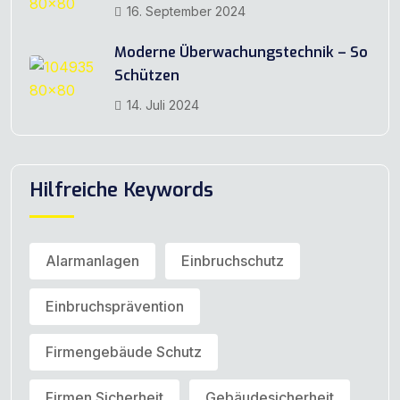
16. September 2024
Moderne Überwachungstechnik – So
Schützen
14. Juli 2024
Hilfreiche Keywords
Alarmanlagen
Einbruchschutz
Einbruchsprävention
Firmengebäude Schutz
Firmen Sicherheit
Gebäudesicherheit