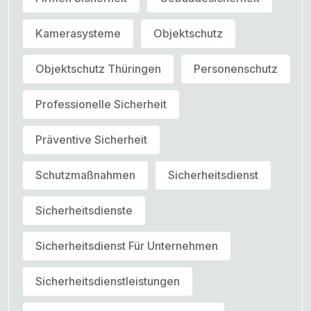
Kamerasysteme
Objektschutz
Objektschutz Thüringen
Personenschutz
Professionelle Sicherheit
Präventive Sicherheit
Schutzmaßnahmen
Sicherheitsdienst
Sicherheitsdienste
Sicherheitsdienst Für Unternehmen
Sicherheitsdienstleistungen