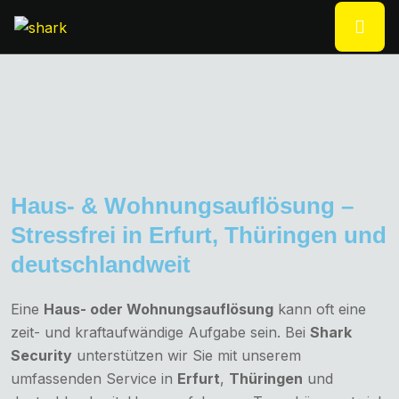
Haus- & Wohnungsauflösung –
Stressfrei in Erfurt, Thüringen und
deutschlandweit
Eine
Haus- oder Wohnungsauflösung
kann oft eine
zeit- und kraftaufwändige Aufgabe sein. Bei
Shark
Security
unterstützen wir Sie mit unserem
umfassenden Service in
Erfurt
,
Thüringen
und