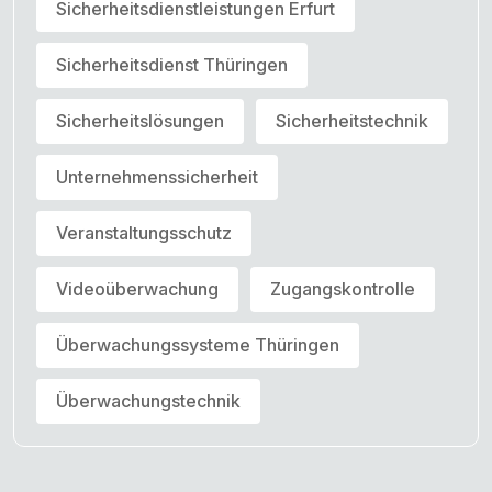
Sicherheitsdienstleistungen Erfurt
Sicherheitsdienst Thüringen
Sicherheitslösungen
Sicherheitstechnik
Unternehmenssicherheit
Veranstaltungsschutz
Videoüberwachung
Zugangskontrolle
Überwachungssysteme Thüringen
Überwachungstechnik