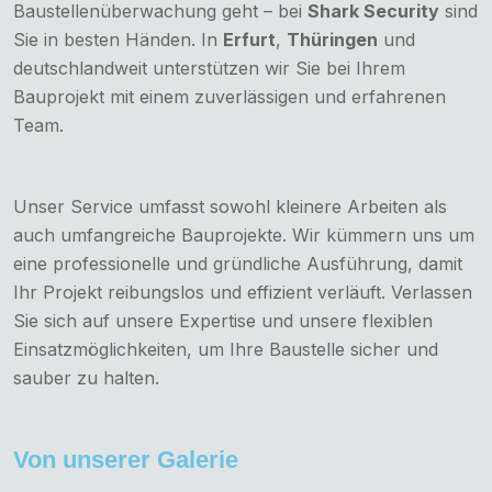
Baustellenüberwachung geht – bei
Shark Security
sind
Sie in besten Händen. In
Erfurt
,
Thüringen
und
deutschlandweit unterstützen wir Sie bei Ihrem
Bauprojekt mit einem zuverlässigen und erfahrenen
Team.
Unser Service umfasst sowohl kleinere Arbeiten als
auch umfangreiche Bauprojekte. Wir kümmern uns um
eine professionelle und gründliche Ausführung, damit
Ihr Projekt reibungslos und effizient verläuft. Verlassen
Sie sich auf unsere Expertise und unsere flexiblen
Einsatzmöglichkeiten, um Ihre Baustelle sicher und
sauber zu halten.
Von unserer Galerie