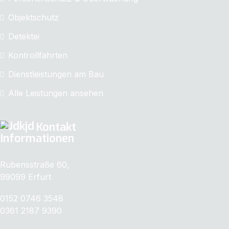
Objektschutz
Detektei
Kontrollfahrten
Dienstleistungen am Bau
Alle Leistungen ansehen
Kontakt
Informationen
Rubensstraße 60,
99099 Erfurt
0152 0746 3548
0361 2187 9390