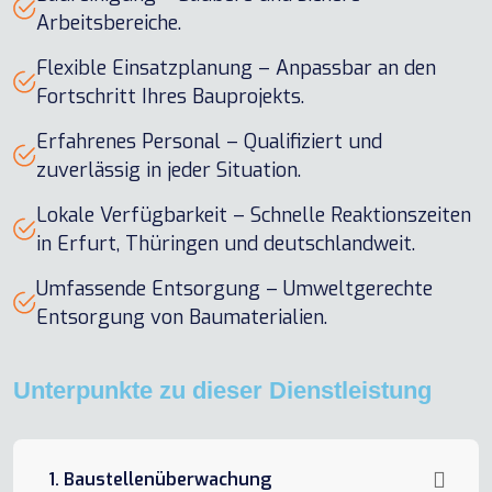
Arbeitsbereiche.
Flexible Einsatzplanung – Anpassbar an den
Fortschritt Ihres Bauprojekts.
Erfahrenes Personal – Qualifiziert und
zuverlässig in jeder Situation.
Lokale Verfügbarkeit – Schnelle Reaktionszeiten
in Erfurt, Thüringen und deutschlandweit.
Umfassende Entsorgung – Umweltgerechte
Entsorgung von Baumaterialien.
Unterpunkte zu dieser Dienstleistung
1. Baustellenüberwachung