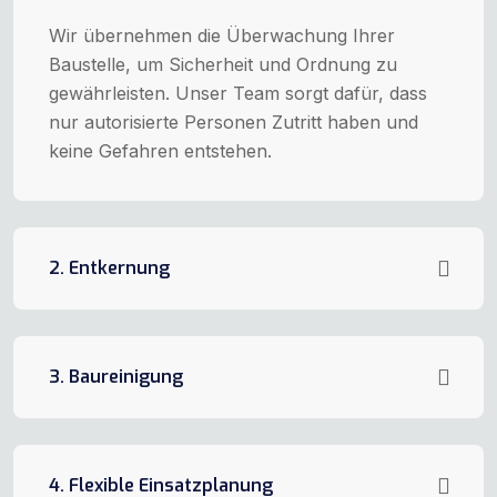
Wir übernehmen die Überwachung Ihrer
Baustelle, um Sicherheit und Ordnung zu
gewährleisten. Unser Team sorgt dafür, dass
nur autorisierte Personen Zutritt haben und
keine Gefahren entstehen.
2. Entkernung
3. Baureinigung
4. Flexible Einsatzplanung