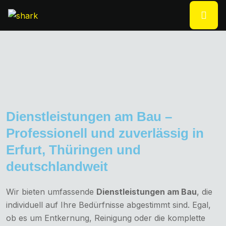
Dienstleistungen am Bau –
Professionell und zuverlässig in
Erfurt, Thüringen und
deutschlandweit
Wir bieten umfassende
Dienstleistungen am Bau
, die
individuell auf Ihre Bedürfnisse abgestimmt sind. Egal,
ob es um Entkernung, Reinigung oder die komplette