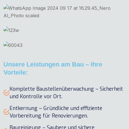
Unsere Leistungen am Bau – Ihre
Vorteile:
Komplette Baustellenüberwachung – Sicherheit
und Kontrolle vor Ort.
Entkernung – Gründliche und effiziente
Vorbereitung für Renovierungen.
Baureinigung – Saubere und sichere