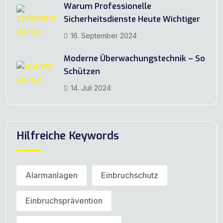
Warum Professionelle
Sicherheitsdienste Heute Wichtiger
16. September 2024
Moderne Überwachungstechnik – So
Schützen
14. Juli 2024
Hilfreiche Keywords
Alarmanlagen
Einbruchschutz
Einbruchsprävention