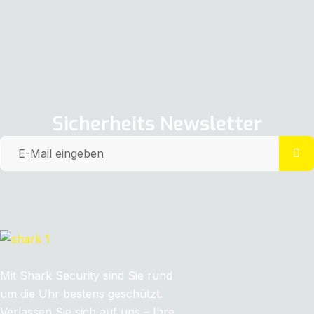
Sicherheits Newsletter
SINCE 2006
Mit Shark Security sind Sie rund
um die Uhr bestens geschützt.
Verlassen Sie sich auf uns – Ihre