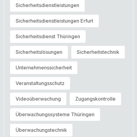
Sicherheitsdienstleistungen
Sicherheitsdienstleistungen Erfurt
Sicherheitsdienst Thüringen
Sicherheitslösungen
Sicherheitstechnik
Unternehmenssicherheit
Veranstaltungsschutz
Videoüberwachung
Zugangskontrolle
Überwachungssysteme Thüringen
Überwachungstechnik