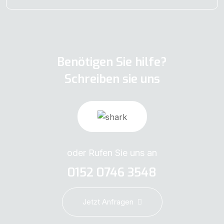
Benötigen Sie hilfe?
Schreiben sie uns
oder Rufen Sie uns an
0152 0746 3548
Jetzt Anfragen