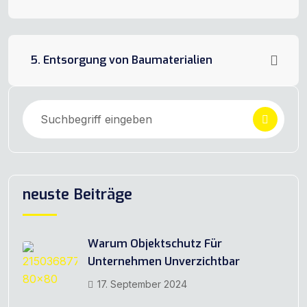
5. Entsorgung von Baumaterialien
neuste Beiträge
Warum Objektschutz Für
Unternehmen Unverzichtbar
17. September 2024