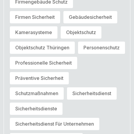
Firmengebäude Schutz
Firmen Sicherheit
Gebäudesicherheit
Kamerasysteme
Objektschutz
Objektschutz Thüringen
Personenschutz
Professionelle Sicherheit
Präventive Sicherheit
Schutzmaßnahmen
Sicherheitsdienst
Sicherheitsdienste
Sicherheitsdienst Für Unternehmen