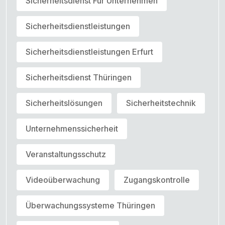
Sicherheitsdienst Für Unternehmen
Sicherheitsdienstleistungen
Sicherheitsdienstleistungen Erfurt
Sicherheitsdienst Thüringen
Sicherheitslösungen
Sicherheitstechnik
Unternehmenssicherheit
Veranstaltungsschutz
Videoüberwachung
Zugangskontrolle
Überwachungssysteme Thüringen