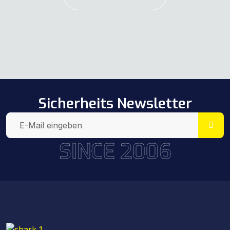
Sicherheits Newsletter
SINCE 2006