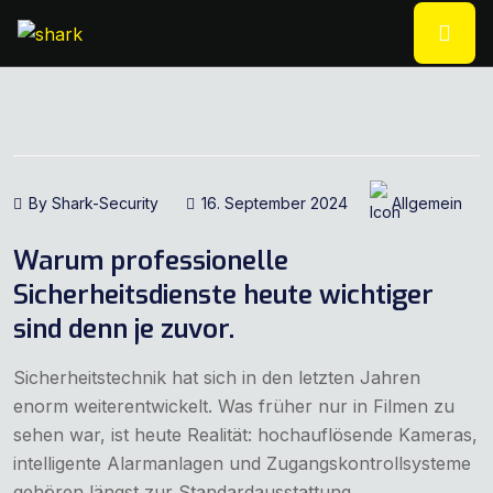
By Shark-Security
16. September 2024
Allgemein
Warum professionelle
Sicherheitsdienste heute wichtiger
sind denn je zuvor.
Sicherheitstechnik hat sich in den letzten Jahren
enorm weiterentwickelt. Was früher nur in Filmen zu
sehen war, ist heute Realität: hochauflösende Kameras,
intelligente Alarmanlagen und Zugangskontrollsysteme
gehören längst zur Standardausstattung...