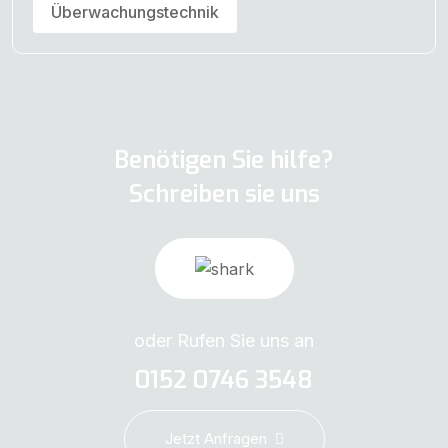
Überwachungstechnik
Benötigen Sie hilfe?
Schreiben sie uns
oder Rufen Sie uns an
0152 0746 3548
Jetzt Anfragen