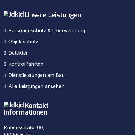
Unsere Leistungen
Personenschutz & Überwachung
Objektschutz
Detektei
Kontrollfahrten
Dienstleistungen am Bau
Alle Leistungen ansehen
Kontakt
Informationen
Rubensstraße 60,
99099 Erfurt