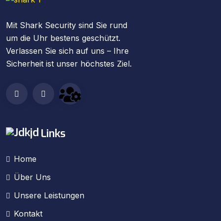
Mit Shark Security sind Sie rund
um die Uhr bestens geschützt.
Verlassen Sie sich auf uns – Ihre
Sicherheit ist unser höchstes Ziel.
Links
Home
Über Uns
Unsere Leistungen
Kontakt