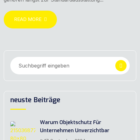
READ MORE
neuste Beiträge
Warum Objektschutz Für
Unternehmen Unverzichtbar