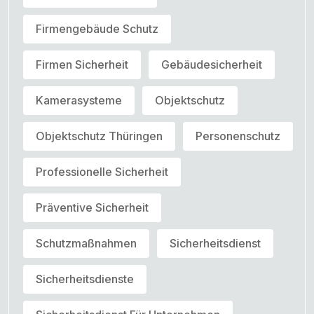
Firmengebäude Schutz
Firmen Sicherheit
Gebäudesicherheit
Kamerasysteme
Objektschutz
Objektschutz Thüringen
Personenschutz
Professionelle Sicherheit
Präventive Sicherheit
Schutzmaßnahmen
Sicherheitsdienst
Sicherheitsdienste