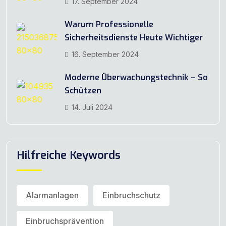
17. September 2024
Warum Professionelle
Sicherheitsdienste Heute Wichtiger
16. September 2024
Moderne Überwachungstechnik – So
Schützen
14. Juli 2024
Hilfreiche Keywords
Alarmanlagen
Einbruchschutz
Einbruchsprävention