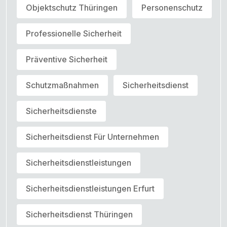
Objektschutz Thüringen
Personenschutz
Professionelle Sicherheit
Präventive Sicherheit
Schutzmaßnahmen
Sicherheitsdienst
Sicherheitsdienste
Sicherheitsdienst Für Unternehmen
Sicherheitsdienstleistungen
Sicherheitsdienstleistungen Erfurt
Sicherheitsdienst Thüringen