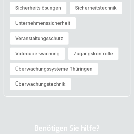
Sicherheitslösungen
Sicherheitstechnik
Unternehmenssicherheit
Veranstaltungsschutz
Videoüberwachung
Zugangskontrolle
Überwachungssysteme Thüringen
Überwachungstechnik
Benötigen Sie hilfe?