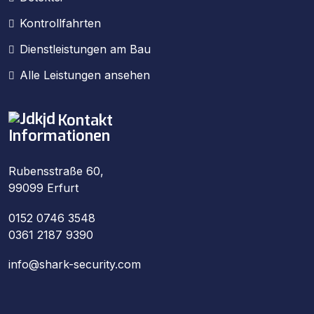
Kontrollfahrten
Dienstleistungen am Bau
Alle Leistungen ansehen
Kontakt
Informationen
Rubensstraße 60,
99099 Erfurt
0152 0746 3548
0361 2187 9390
info@shark-security.com