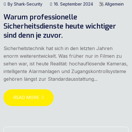
By Shark-Security
16. September 2024
Allgemein
Warum professionelle
Sicherheitsdienste heute wichtiger
sind denn je zuvor.
Sicherheitstechnik hat sich in den letzten Jahren
enorm weiterentwickelt. Was früher nur in Filmen zu
sehen war, ist heute Realität: hochauflösende Kameras,
intelligente Alarmanlagen und Zugangskontrollsysteme
gehören längst zur Standardausstattung...
READ MORE