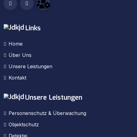
Links
Home
Über Uns
Unsere Leistungen
Kontakt
Unsere Leistungen
Personenschutz & Überwachung
Objektschutz
Detektei