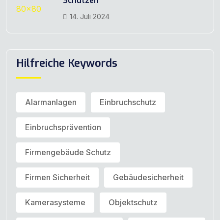
Schützen
14. Juli 2024
Hilfreiche Keywords
Alarmanlagen
Einbruchschutz
Einbruchsprävention
Firmengebäude Schutz
Firmen Sicherheit
Gebäudesicherheit
Kamerasysteme
Objektschutz