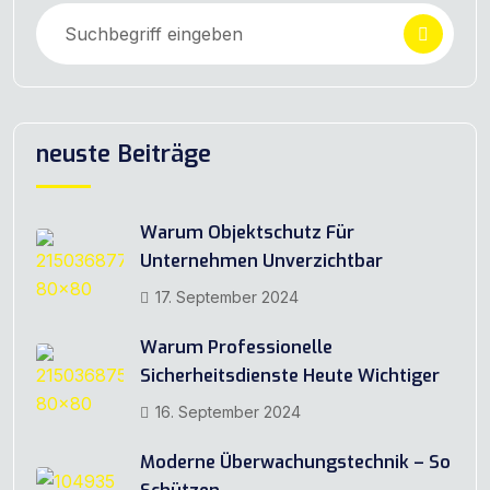
neuste Beiträge
Warum Objektschutz Für
Unternehmen Unverzichtbar
17. September 2024
Warum Professionelle
Sicherheitsdienste Heute Wichtiger
16. September 2024
Moderne Überwachungstechnik – So