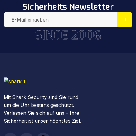
Sicherheits Newsletter
SINCE 2006
Mit Shark Security sind Sie rund
um die Uhr bestens geschützt.
Verlassen Sie sich auf uns – Ihre
Sicherheit ist unser höchstes Ziel.