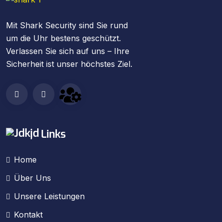
Mit Shark Security sind Sie rund
um die Uhr bestens geschützt.
Verlassen Sie sich auf uns – Ihre
Sicherheit ist unser höchstes Ziel.
Links
Home
Über Uns
Unsere Leistungen
Kontakt