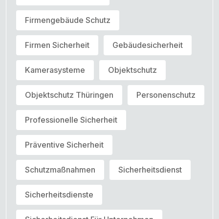
Firmengebäude Schutz
Firmen Sicherheit
Gebäudesicherheit
Kamerasysteme
Objektschutz
Objektschutz Thüringen
Personenschutz
Professionelle Sicherheit
Präventive Sicherheit
Schutzmaßnahmen
Sicherheitsdienst
Sicherheitsdienste