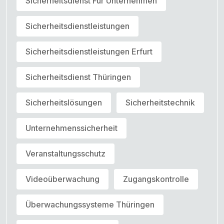
Sicherheitsdienst Für Unternehmen
Sicherheitsdienstleistungen
Sicherheitsdienstleistungen Erfurt
Sicherheitsdienst Thüringen
Sicherheitslösungen
Sicherheitstechnik
Unternehmenssicherheit
Veranstaltungsschutz
Videoüberwachung
Zugangskontrolle
Überwachungssysteme Thüringen