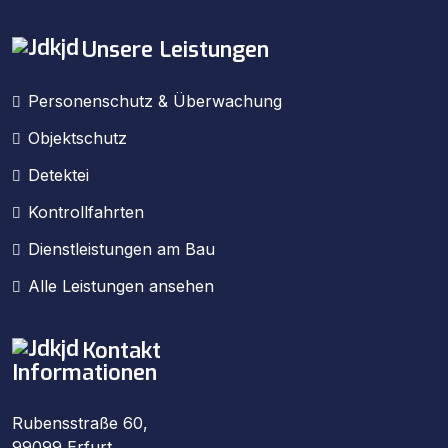
Unsere Leistungen
Personenschutz & Überwachung
Objektschutz
Detektei
Kontrollfahrten
Dienstleistungen am Bau
Alle Leistungen ansehen
Kontakt
Informationen
Rubensstraße 60,
99099 Erfurt