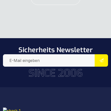
Sicherheits Newsletter
SINCE 2006