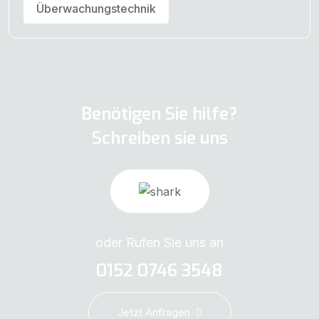
Überwachungstechnik
Benötigen Sie hilfe?
Schreiben sie uns
oder Rufen Sie uns an
0152 0746 3548
Jetzt Anfragen