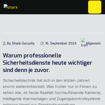
By Shark-Security
16. September 2024
Allgemein
Warum professionelle
Sicherheitsdienste heute wichtiger
sind denn je zuvor.
Sicherheitstechnik hat sich in den letzten Jahren
enorm weiterentwickelt. Was früher nur in Filmen zu
sehen war, ist heute Realität: hochauflösende Kameras,
intelligente Alarmanlagen und Zugangskontrollsysteme
gehören längst zur Standardausstattung...