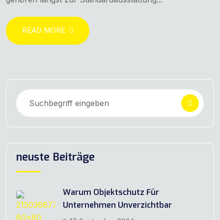
READ MORE
neuste Beiträge
Warum Objektschutz Für
Unternehmen Unverzichtbar