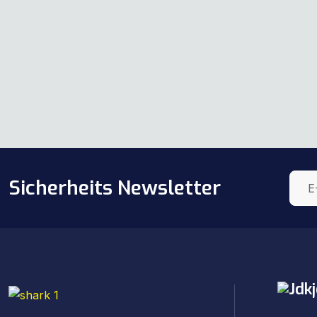
Sicherheits Newsletter