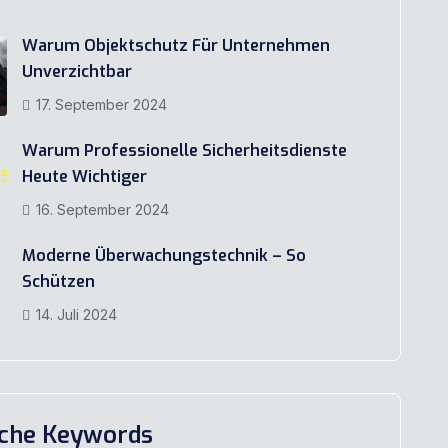
Warum Objektschutz Für Unternehmen
Unverzichtbar
17. September 2024
Warum Professionelle Sicherheitsdienste
Heute Wichtiger
16. September 2024
Moderne Überwachungstechnik – So
Schützen
14. Juli 2024
iche Keywords