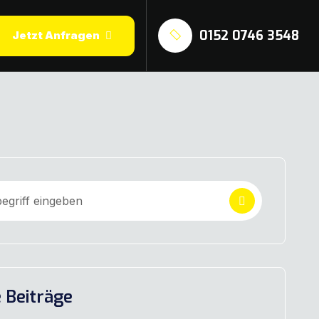
0152 0746 3548
Jetzt Anfragen
 Beiträge