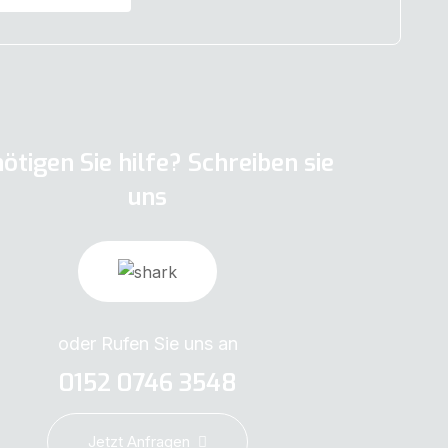
ötigen Sie hilfe? Schreiben sie
uns
oder Rufen Sie uns an
0152 0746 3548
Jetzt Anfragen