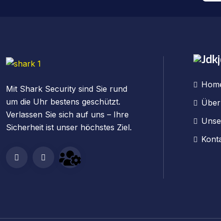
Hom
Mit Shark Security sind Sie rund
um die Uhr bestens geschützt.
Über
Verlassen Sie sich auf uns – Ihre
Unse
Sicherheit ist unser höchstes Ziel.
Kont