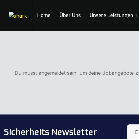
Home
Über Uns
Unsere Leistungen
Du musst angemeldet sein, um deine Jobangebote z
Sicherheits Newsletter